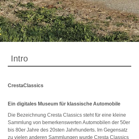
Intro
CrestaClassics
Ein digitales Museum für klassische Automobile
Die Bezeichnung Cresta Classics steht für eine kleine
Sammlung von bemerkenswerten Automobilen der 50er
bis 80er Jahre des 20sten Jahrhunderts. Im Gegensatz
zu vielen anderen Sammlungen wurde Cresta Classics